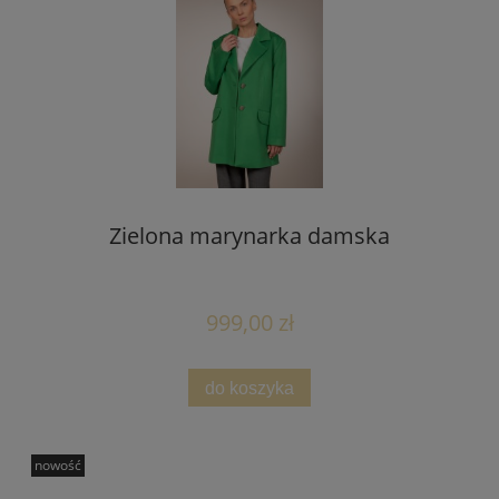
Zielona marynarka damska
999,00 zł
do koszyka
nowość