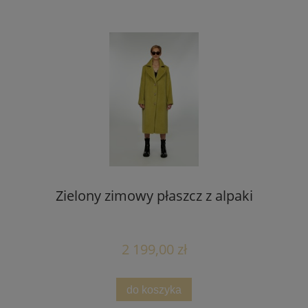
Zielony zimowy płaszcz z alpaki
2 199,00 zł
do koszyka