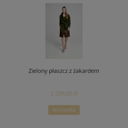
Zielony płaszcz z żakardem
2 299,00 zł
do koszyka